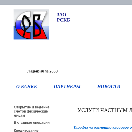
ЗАО
РСКБ
Лицензия № 2050
О БАНКЕ
ПАРТНЕРЫ
НОВОСТИ
Открытие и ведение
УСЛУГИ ЧАСТНЫМ 
счетов физическим
лицам
Вкладные операции
Тарифы на расчетно-кассовое о
Кредитование