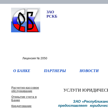
ЗАО
РСКБ
Лицензия № 2050
О БАНКЕ
ПАРТНЕРЫ
НОВОСТИ
Расчетно-кассовое
УСЛУГИ ЮРИДИЧЕС
обслуживание
Открытие счета в
Банке
ЗАО «Республикан
предоставляет юридиче
Кредитование