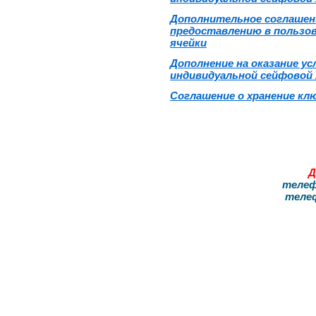
Дополнительное соглашени
предоставлению в пользо
ячейки
Дополнение на оказание ус
индивидуальной сейфовой 
Соглашение о хранение кл
Д
телефо
телефон: (4